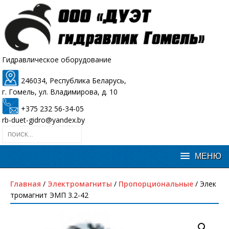
Гидравлическое оборудование
246034, Республика Беларусь,
г. Гомель, ул. Владимирова, д. 10
+375 232 56-34-05
rb-duet-gidro@yandex.by
Главная
/
Электромагниты
/
Пропорциональные
/ Элек
тромагнит ЭМП 3.2-42