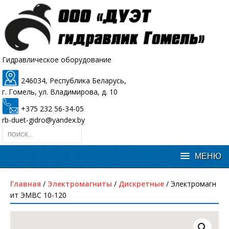
Гидравлическое оборудование
246034, Республика Беларусь,
г. Гомель, ул. Владимирова, д. 10
+375 232 56-34-05
rb-duet-gidro@yandex.by
Главная
/
Электромагниты
/
Дискретные
/ Электромагн
ит ЭМВС 10-120