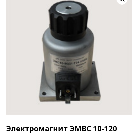
Электромагнит ЭМВС 10-120