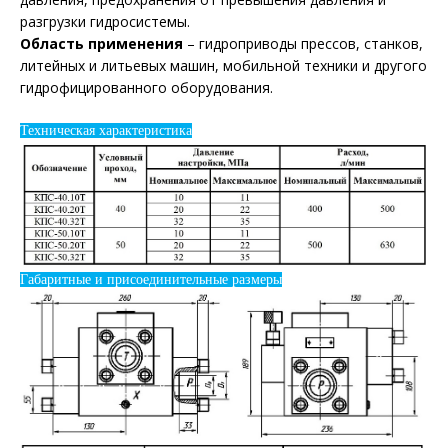
разгрузки гидросистемы.
Область применения
– гидроприводы прессов, станков,
литейных и литьевых машин, мобильной техники и другого
гидрофицированного оборудования.
Техническая характеристика
Габаритные и присоединительные размеры