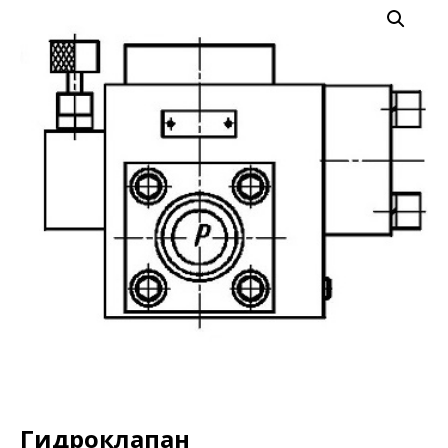
Гидроклапан