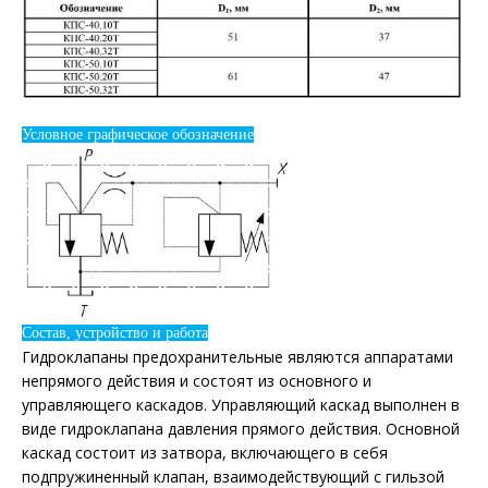
Условное графическое обозначение
Состав, устройство и работа
Гидроклапаны предохранительные являются аппаратами
непрямого действия и состоят из основного и
управляющего каскадов. Управляющий каскад выполнен в
виде гидроклапана давления прямого действия. Основной
каскад состоит из затвора, включающего в себя
подпружиненный клапан, взаимодействующий с гильзой