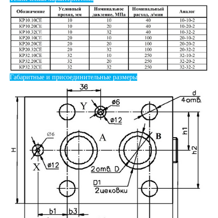
Габаритные и присоединительные размеры