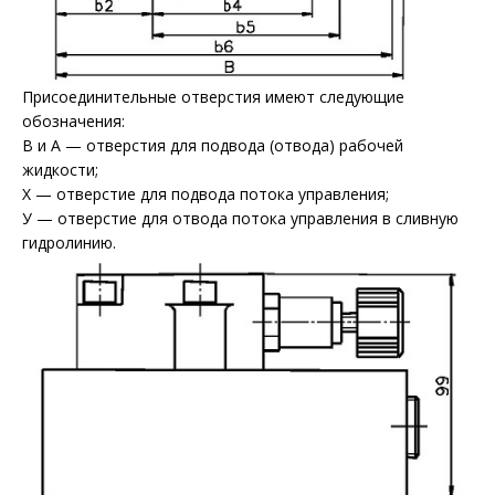
Присоединительные отверстия имеют следующие
обозначения:
В и А — отверстия для подвода (отвода) рабочей
жидкости;
Х — отверстие для подвода потока управления;
У — отверстие для отвода потока управления в сливную
гидролинию.