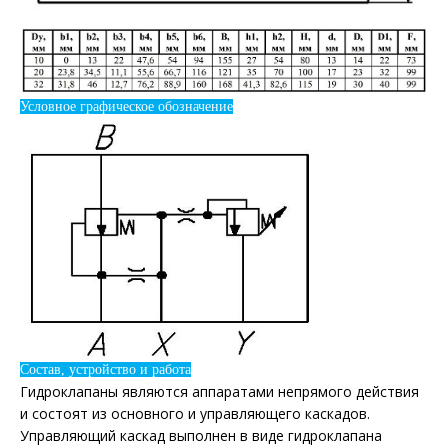
Условное графическое обозначение
Состав, устройство и работа
Гидpоклапаны являются аппаратами непрямого действия
и состоят из основного и управляющего каскадов.
Управляющий каскад выполнен в виде гидpоклапана