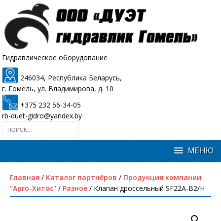
Гидравлическое оборудование
246034, Республика Беларусь,
г. Гомель, ул. Владимирова, д. 10
+375 232 56-34-05
rb-duet-gidro@yandex.by
Главная
/
Каталог партнёров
/
Продукция компании
"Арго-Хитос"
/
Разное
/ Клапан дроссельный SF22A-B2/H