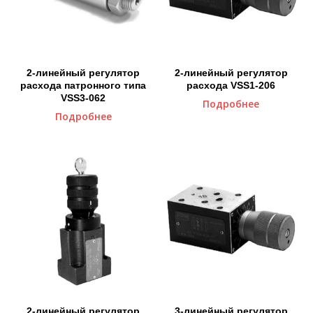
2-линейный регулятор
2-линейный регулятор
расхода патронного типа
расхода VSS1-206
VSS3-062
Подробнее
Подробнее
2-линейный регулятор
3-линейный регулятор