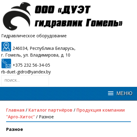
Гидравлическое оборудование
246034, Республика Беларусь,
г. Гомель, ул. Владимирова, д. 10
+375 232 56-34-05
rb-duet-gidro@yandex.by
Главная
/
Каталог партнёров
/
Продукция компании
"Арго-Хитос"
/ Разное
Разное