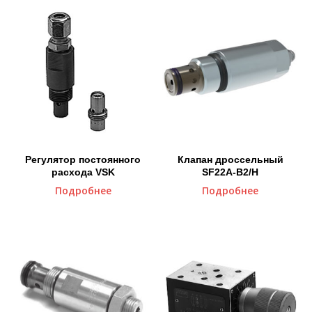
Регулятор постоянного
Клапан дроссельный
расхода VSK
SF22A-B2/H
Подробнее
Подробнее