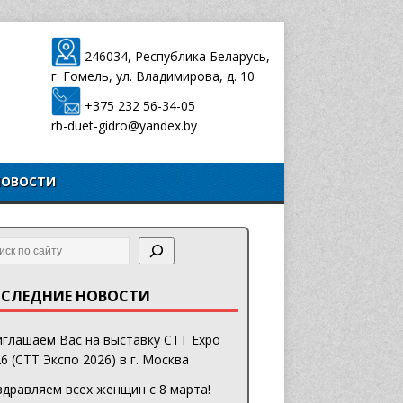
246034, Республика Беларусь,
г. Гомель, ул. Владимирова, д. 10
+375 232 56-34-05
rb-duet-gidro@yandex.by
НОВОСТИ
СЛЕДНИЕ НОВОСТИ
глашаем Вас на выставку CTT Expo
6 (СТТ Экспо 2026) в г. Москва
дравляем всех женщин с 8 марта!