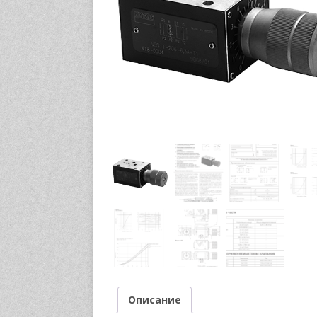
Описание