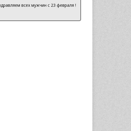
дравляем всех мужчин с 23 февраля !