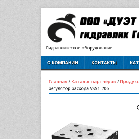
Гидравлическое оборудование
О КОМПАНИИ
КОНТАКТЫ
КА
Главная
/
Каталог партнёров
/
Продукц
регулятор расхода VSS1-206