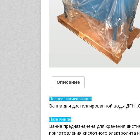
Описание
Полное наименование
Ванна для дистиллированной воды ДГН1.8
Назначение
Ванна предназначена для хранения дисти
приготовления кислотного электролита и