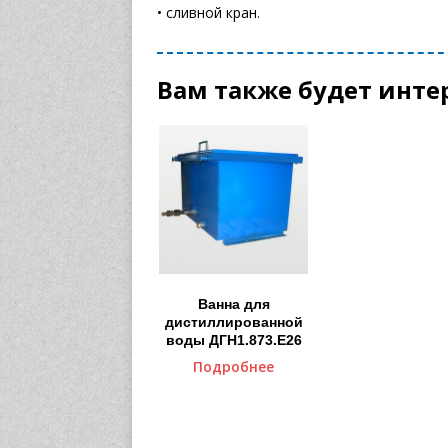
• сливной кран.
Вам также будет инте
Ванна для
дистиллированной
воды ДГН1.873.Е26
Подробнее