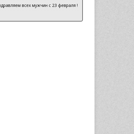
дравляем всех мужчин с 23 февраля !