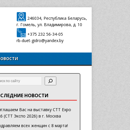
246034, Республика Беларусь,
г. Гомель, ул. Владимирова, д. 10
+375 232 56-34-05
rb-duet-gidro@yandex.by
НОВОСТИ
СЛЕДНИЕ НОВОСТИ
глашаем Вас на выставку CTT Expo
6 (СТТ Экспо 2026) в г. Москва
дравляем всех женщин с 8 марта!